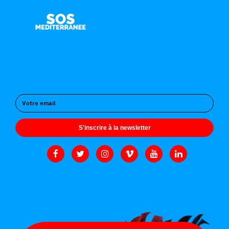
S'inscrire à la newsletter