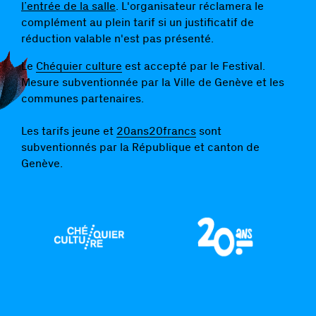
l’entrée de la salle
. L'organisateur réclamera le
complément au plein tarif si un justificatif de
réduction valable n'est pas présenté.
Le
Chéquier culture
est accepté par le Festival.
Mesure subventionnée par la Ville de Genève et les
communes partenaires.
Les tarifs jeune et
20ans20francs
sont
subventionnés par la République et canton de
Genève.