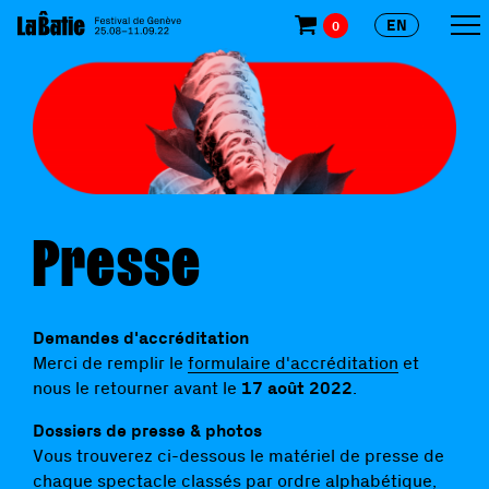
EN
0
Presse
Demandes d'accréditation
Merci de remplir le
formulaire d'accréditation
et
nous le retourner avant le
17 août 2022
.
Dossiers de presse & photos
Vous trouverez ci-dessous le matériel de presse de
chaque spectacle classés par ordre alphabétique,