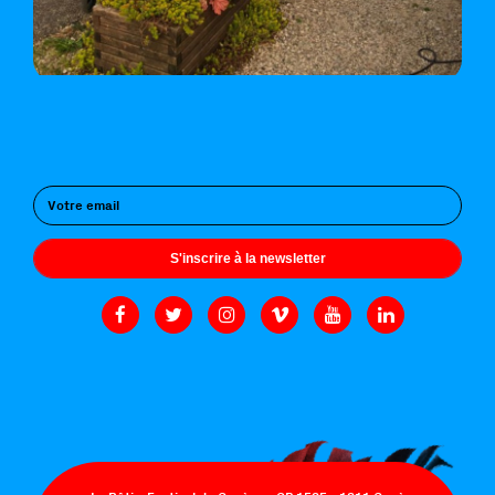
S'inscrire à la newsletter