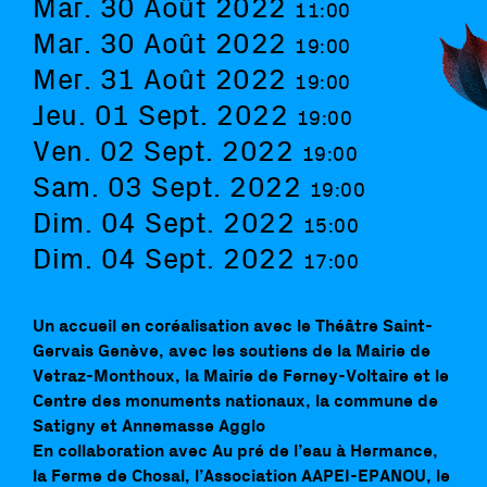
Mar. 30 Août 2022
11:00
Mar. 30 Août 2022
19:00
Mer. 31 Août 2022
19:00
Jeu. 01 Sept. 2022
19:00
Ven. 02 Sept. 2022
19:00
Sam. 03 Sept. 2022
19:00
Dim. 04 Sept. 2022
15:00
Dim. 04 Sept. 2022
17:00
Un accueil en coréalisation avec le Théâtre Saint-
Gervais Genève, avec les soutiens de la Mairie de
Vetraz-Monthoux, la Mairie de Ferney-Voltaire et le
Centre des monuments nationaux, la commune de
Satigny et Annemasse Agglo
En collaboration avec Au pré de l’eau à Hermance,
la Ferme de Chosal, l’Association AAPEI-EPANOU, le